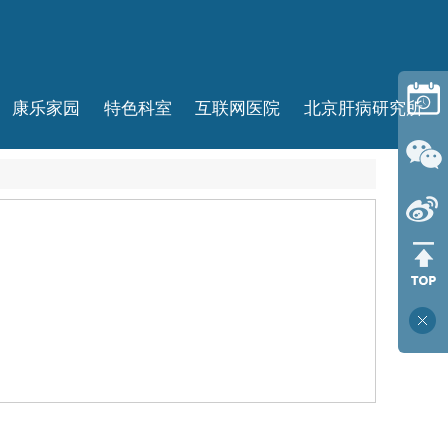
康乐家园
特色科室
互联网医院
北京肝病研究所