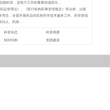
职能科室，是医疗工作的重要组成部分，
照《药品管理法》、《医疗机构药事管理规定》等法律、法规
服务理念，全面开展药品供应和药学技术服务工作。药学部现
师26人、药师…
科室动态
科室相册
组织结构
党团建设