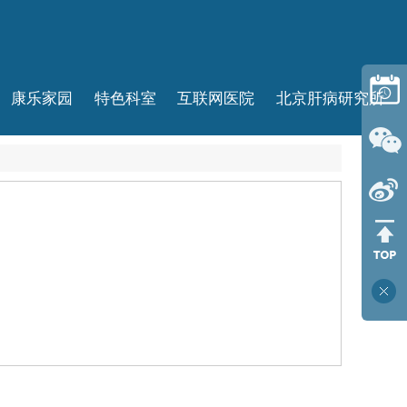
康乐家园
特色科室
互联网医院
北京肝病研究所