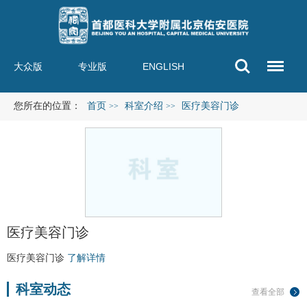
大众版
专业版
ENGLISH
您所在的位置：
首页
科室介绍
医疗美容门诊
>>
>>
医疗美容门诊
医疗美容门诊
了解详情
科室动态
查看全部