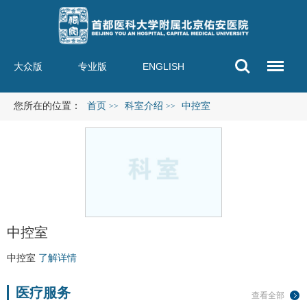
大众版
专业版
ENGLISH
您所在的位置：
首页
科室介绍
中控室
>>
>>
中控室
中控室
了解详情
医疗服务
查看全部