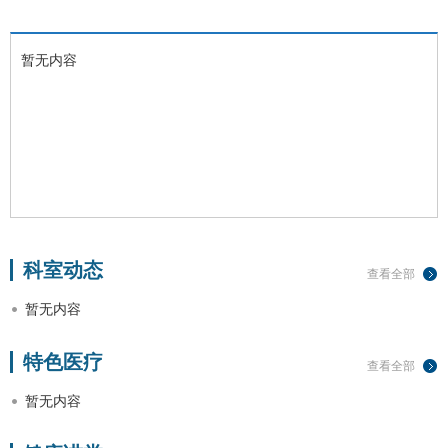
暂无内容
科室动态
查看全部
暂无内容
特色医疗
查看全部
暂无内容