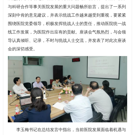
与科研合作等事关医院发展的重大问题畅所欲言，提出了一系列
深刻中肯的意见建议，并表示统战工作越来越受到重视，要紧紧
围绕医院党委领导，积极发挥统战人士的责任，推动医院统一战
线工作发展，为医院作出应有的贡献。座谈会气氛热烈，与会领
导认真倾听、记录，不时与统战人士交流，并发表了对此次座谈
会的深切感受。
李玉梅书记在总结发言中指出，当前医院发展面临着机遇与