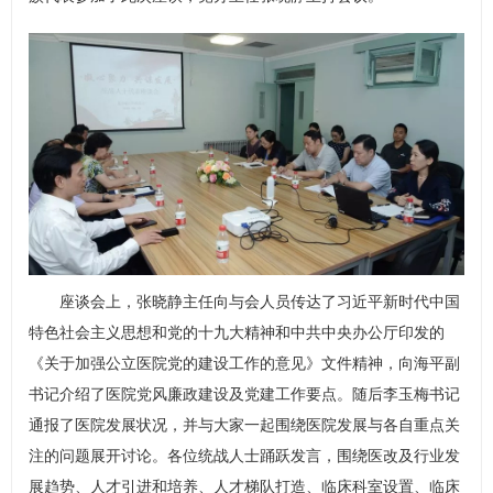
座谈会上，张晓静主任向与会人员传达了习近平新时代中国
特色社会主义思想和党的十九大精神和中共中央办公厅印发的
《关于加强公立医院党的建设工作的意见》文件精神，向海平副
书记介绍了医院党风廉政建设及党建工作要点。随后李玉梅书记
通报了医院发展状况，并与大家一起围绕医院发展与各自重点关
注的问题展开讨论。各位统战人士踊跃发言，围绕医改及行业发
展趋势、人才引进和培养、人才梯队打造、临床科室设置、临床