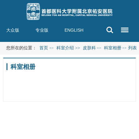
大众版
专业版
ENGLISH
您所在的位置：
首页
科室介绍
>>
皮肤科
科室相册
列表
>>
>>
>>
科室相册