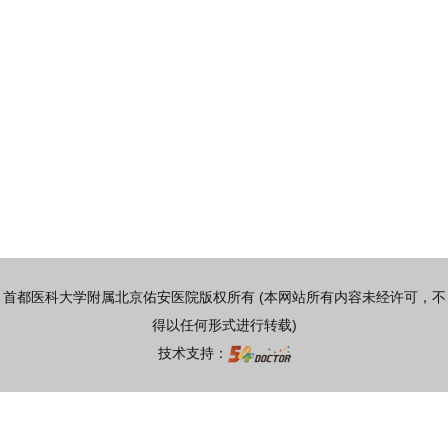
首都医科大学附属北京佑安医院版权所有 (本网站所有内容未经许可，不
得以任何形式进行转载)
技术支持：